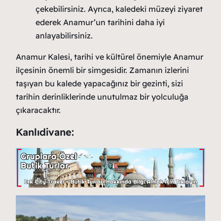
çekebilirsiniz. Ayrıca, kaledeki müzeyi ziyaret
ederek Anamur’un tarihini daha iyi
anlayabilirsiniz.
Anamur Kalesi, tarihi ve kültürel önemiyle Anamur
ilçesinin önemli bir simgesidir. Zamanın izlerini
taşıyan bu kalede yapacağınız bir gezinti, sizi
tarihin derinliklerinde unutulmaz bir yolculuğa
çıkaracaktır.
Kanlıdivane: