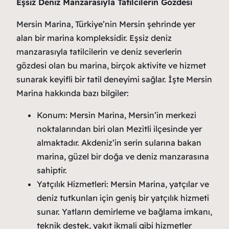
Eşsiz Deniz Manzarasıyla Tatilcilerin Gözdesi
Mersin Marina, Türkiye’nin Mersin şehrinde yer
alan bir marina kompleksidir. Eşsiz deniz
manzarasıyla tatilcilerin ve deniz severlerin
gözdesi olan bu marina, birçok aktivite ve hizmet
sunarak keyifli bir tatil deneyimi sağlar. İşte Mersin
Marina hakkında bazı bilgiler:
Konum: Mersin Marina, Mersin’in merkezi
noktalarından biri olan Mezitli ilçesinde yer
almaktadır. Akdeniz’in serin sularına bakan
marina, güzel bir doğa ve deniz manzarasına
sahiptir.
Yatçılık Hizmetleri: Mersin Marina, yatçılar ve
deniz tutkunları için geniş bir yatçılık hizmeti
sunar. Yatların demirleme ve bağlama imkanı,
teknik destek, yakıt ikmali gibi hizmetler