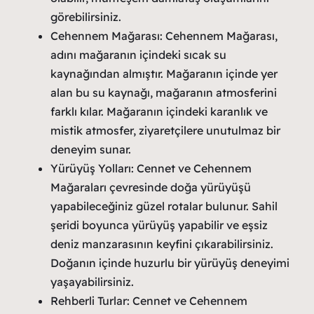
görebilirsiniz.
Cehennem Mağarası: Cehennem Mağarası,
adını mağaranın içindeki sıcak su
kaynağından almıştır. Mağaranın içinde yer
alan bu su kaynağı, mağaranın atmosferini
farklı kılar. Mağaranın içindeki karanlık ve
mistik atmosfer, ziyaretçilere unutulmaz bir
deneyim sunar.
Yürüyüş Yolları: Cennet ve Cehennem
Mağaraları çevresinde doğa yürüyüşü
yapabileceğiniz güzel rotalar bulunur. Sahil
şeridi boyunca yürüyüş yapabilir ve eşsiz
deniz manzarasının keyfini çıkarabilirsiniz.
Doğanın içinde huzurlu bir yürüyüş deneyimi
yaşayabilirsiniz.
Rehberli Turlar: Cennet ve Cehennem