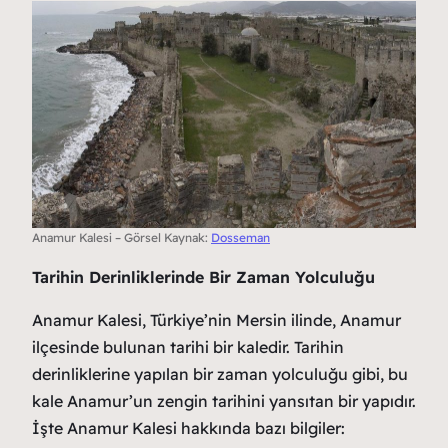
Anamur Kalesi – Görsel Kaynak:
Dosseman
Tarihin Derinliklerinde Bir Zaman Yolculuğu
Anamur Kalesi, Türkiye’nin Mersin ilinde, Anamur
ilçesinde bulunan tarihi bir kaledir. Tarihin
derinliklerine yapılan bir zaman yolculuğu gibi, bu
kale Anamur’un zengin tarihini yansıtan bir yapıdır.
İşte Anamur Kalesi hakkında bazı bilgiler: