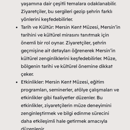
yaşamına dair çeşitli temalara odaklanabilir.
Ziyaretçiler, bu sergileri gezip şehrin farklı
yönlerini keşfedebilirler.
Tarih ve Kültür: Mersin Kent Müzesi, Mersin’in
tarihini ve kültürel mirasını tanıtmak için
önemli bir rol oynar. Ziyaretçiler, şehrin
geçmişine ait detayları öğrenerek Mersin’in
kültürel zenginliklerini keşfedebilirler. Müze,
bölgenin tarihi ve kültürel önemine dikkat
çeker.
Etkinlikler: Mersin Kent Müzesi, eğitim
programları, seminerler, atölye çalışmaları ve
etkinlikler gibi faaliyetler düzenler. Bu
etkinlikler, ziyaretçilerin müze deneyimini
zenginleştirmek ve bilgi edinme sürecini
daha etkileşimli hale getirmek amacıyla
düzenlenir.