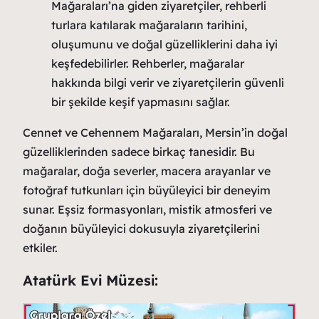
Mağaraları’na giden ziyaretçiler, rehberli
turlara katılarak mağaraların tarihini,
oluşumunu ve doğal güzelliklerini daha iyi
keşfedebilirler. Rehberler, mağaralar
hakkında bilgi verir ve ziyaretçilerin güvenli
bir şekilde keşif yapmasını sağlar.
Cennet ve Cehennem Mağaraları, Mersin’in doğal
güzelliklerinden sadece birkaç tanesidir. Bu
mağaralar, doğa severler, macera arayanlar ve
fotoğraf tutkunları için büyüleyici bir deneyim
sunar. Eşsiz formasyonları, mistik atmosferi ve
doğanın büyüleyici dokusuyla ziyaretçilerini
etkiler.
Atatürk Evi Müzesi: