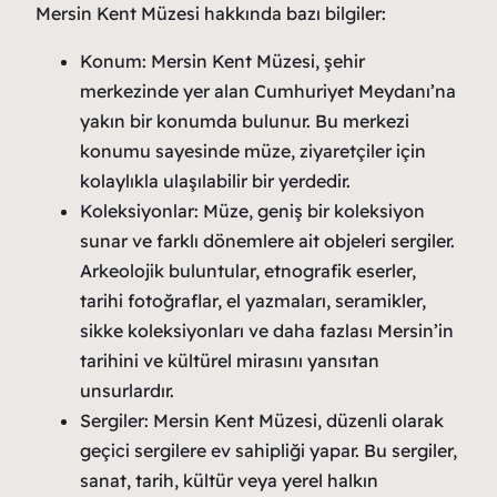
Mersin Kent Müzesi hakkında bazı bilgiler:
Konum: Mersin Kent Müzesi, şehir
merkezinde yer alan Cumhuriyet Meydanı’na
yakın bir konumda bulunur. Bu merkezi
konumu sayesinde müze, ziyaretçiler için
kolaylıkla ulaşılabilir bir yerdedir.
Koleksiyonlar: Müze, geniş bir koleksiyon
sunar ve farklı dönemlere ait objeleri sergiler.
Arkeolojik buluntular, etnografik eserler,
tarihi fotoğraflar, el yazmaları, seramikler,
sikke koleksiyonları ve daha fazlası Mersin’in
tarihini ve kültürel mirasını yansıtan
unsurlardır.
Sergiler: Mersin Kent Müzesi, düzenli olarak
geçici sergilere ev sahipliği yapar. Bu sergiler,
sanat, tarih, kültür veya yerel halkın