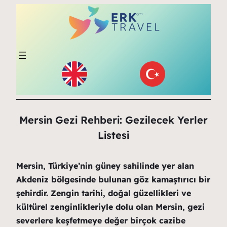
Mersin Gezi Rehberi: Gezilecek Yerler
Listesi
Mersin, Türkiye’nin güney sahilinde yer alan
Akdeniz bölgesinde bulunan göz kamaştırıcı bir
şehirdir. Zengin tarihi, doğal güzellikleri ve
kültürel zenginlikleriyle dolu olan Mersin, gezi
severlere keşfetmeye değer birçok cazibe