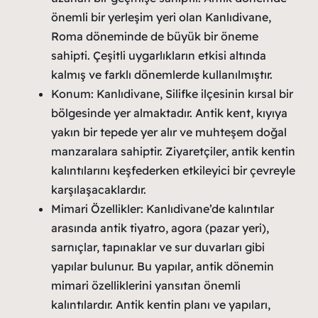
önemli bir yerleşim yeri olan Kanlıdivane,
Roma döneminde de büyük bir öneme
sahipti. Çeşitli uygarlıkların etkisi altında
kalmış ve farklı dönemlerde kullanılmıştır.
Konum: Kanlıdivane, Silifke ilçesinin kırsal bir
bölgesinde yer almaktadır. Antik kent, kıyıya
yakın bir tepede yer alır ve muhteşem doğal
manzaralara sahiptir. Ziyaretçiler, antik kentin
kalıntılarını keşfederken etkileyici bir çevreyle
karşılaşacaklardır.
Mimari Özellikler: Kanlıdivane’de kalıntılar
arasında antik tiyatro, agora (pazar yeri),
sarnıçlar, tapınaklar ve sur duvarları gibi
yapılar bulunur. Bu yapılar, antik dönemin
mimari özelliklerini yansıtan önemli
kalıntılardır. Antik kentin planı ve yapıları,