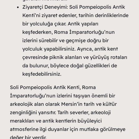
Ziyaretçi Deneyimi: Soli Pompeiopolis Antik
Kenti’ni ziyaret edenler, tarihin derinliklerinde
bir yolculuğa çıkar. Antik yapıları
keşfederken, Roma İmparatorluğu’nun
izlerini sürebilir ve geçmişe doğru bir
yolculuk yapabilirsiniz. Ayrıca, antik kent
çevresinde piknik alanları ve yürüyüş rotaları
da bulunur, böylece doğal güzellikleri de
keşfedebilirsiniz.
Soli Pompeiopolis Antik Kenti, Roma
İmparatorluğu’nun izlerini taşıyan önemli bir
arkeolojik alan olarak Mersin’in tarih ve kültür
zenginliğini yansıtır. Tarih severler, arkeoloji
meraklıları ve antik kentlerin büyüleyici
atmosferine ilgi duyanlar için mutlaka görülmeye
değer bir yerdir.