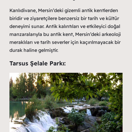
Kanlıdivane, Mersin’deki gizemli antik kentlerden
biridir ve ziyaretçilere benzersiz bir tarih ve kültür
deneyimi sunar. Antik kalıntıları ve etkileyici doğal
manzaralarıyla bu antik kent, Mersin’deki arkeoloji
meraklıları ve tarih severler için kaçırılmayacak bir
durak haline gelmiştir.
Tarsus Şelale Parkı: