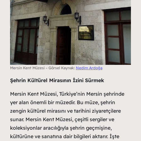
Mersin Kent Müzesi – Görsel Kaynak:
Nedim Ardoğa
Şehrin Kültürel Mirasının İzini Sürmek
Mersin Kent Müzesi, Türkiye’nin Mersin şehrinde
yer alan önemli bir müzedir. Bu müze, şehrin
zengin kültürel mirasını ve tarihini ziyaretçilere
sunar. Mersin Kent Müzesi, çeşitli sergiler ve
koleksiyonlar aracılığıyla şehrin geçmişine,
kültürüne ve sanatına dair bilgileri aktarır. İşte