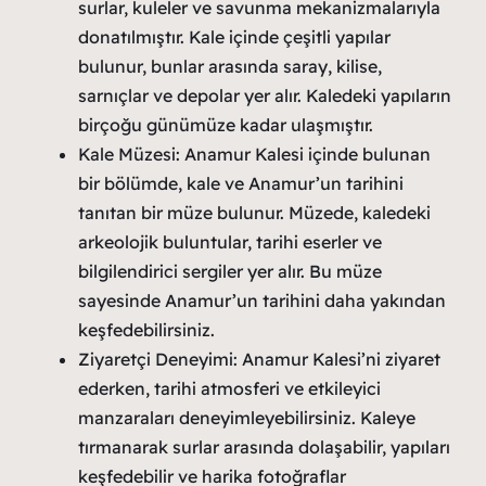
surlar, kuleler ve savunma mekanizmalarıyla
donatılmıştır. Kale içinde çeşitli yapılar
bulunur, bunlar arasında saray, kilise,
sarnıçlar ve depolar yer alır. Kaledeki yapıların
birçoğu günümüze kadar ulaşmıştır.
Kale Müzesi: Anamur Kalesi içinde bulunan
bir bölümde, kale ve Anamur’un tarihini
tanıtan bir müze bulunur. Müzede, kaledeki
arkeolojik buluntular, tarihi eserler ve
bilgilendirici sergiler yer alır. Bu müze
sayesinde Anamur’un tarihini daha yakından
keşfedebilirsiniz.
Ziyaretçi Deneyimi: Anamur Kalesi’ni ziyaret
ederken, tarihi atmosferi ve etkileyici
manzaraları deneyimleyebilirsiniz. Kaleye
tırmanarak surlar arasında dolaşabilir, yapıları
keşfedebilir ve harika fotoğraflar