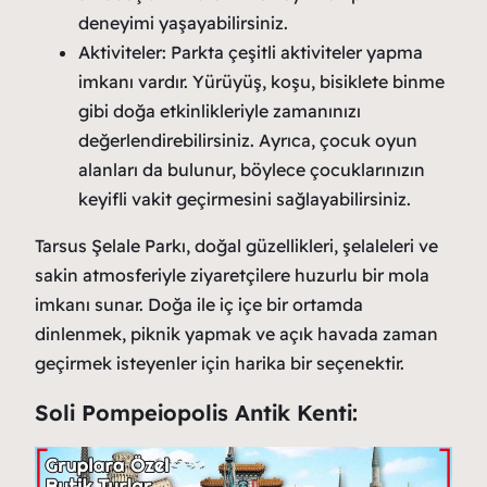
deneyimi yaşayabilirsiniz.
Aktiviteler: Parkta çeşitli aktiviteler yapma
imkanı vardır. Yürüyüş, koşu, bisiklete binme
gibi doğa etkinlikleriyle zamanınızı
değerlendirebilirsiniz. Ayrıca, çocuk oyun
alanları da bulunur, böylece çocuklarınızın
keyifli vakit geçirmesini sağlayabilirsiniz.
Tarsus Şelale Parkı, doğal güzellikleri, şelaleleri ve
sakin atmosferiyle ziyaretçilere huzurlu bir mola
imkanı sunar. Doğa ile iç içe bir ortamda
dinlenmek, piknik yapmak ve açık havada zaman
geçirmek isteyenler için harika bir seçenektir.
Soli Pompeiopolis Antik Kenti: