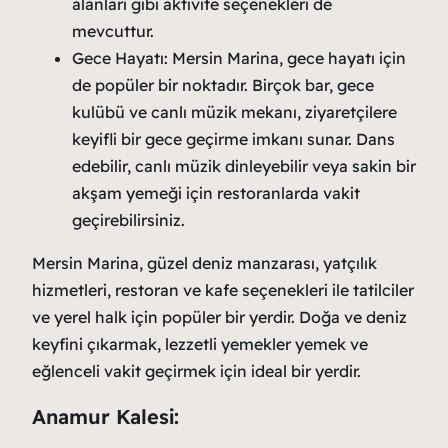
alanları gibi aktivite seçenekleri de
mevcuttur.
Gece Hayatı: Mersin Marina, gece hayatı için
de popüler bir noktadır. Birçok bar, gece
kulübü ve canlı müzik mekanı, ziyaretçilere
keyifli bir gece geçirme imkanı sunar. Dans
edebilir, canlı müzik dinleyebilir veya sakin bir
akşam yemeği için restoranlarda vakit
geçirebilirsiniz.
Mersin Marina, güzel deniz manzarası, yatçılık
hizmetleri, restoran ve kafe seçenekleri ile tatilciler
ve yerel halk için popüler bir yerdir. Doğa ve deniz
keyfini çıkarmak, lezzetli yemekler yemek ve
eğlenceli vakit geçirmek için ideal bir yerdir.
Anamur Kalesi: