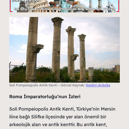
Soli Pompeiopolis Antik Kenti – Görsel Kaynak:
Nedim Ardoğa
Roma İmparatorluğu’nun İzleri
Soli Pompeiopolis Antik Kenti, Türkiye’nin Mersin
iline bağlı Silifke ilçesinde yer alan önemli bir
arkeolojik alan ve antik kenttir. Bu antik kent,