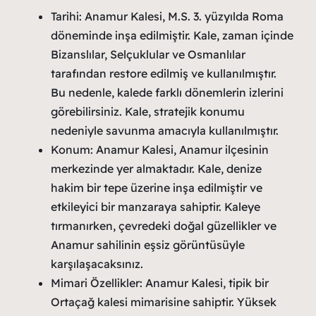
Tarihi: Anamur Kalesi, M.S. 3. yüzyılda Roma
döneminde inşa edilmiştir. Kale, zaman içinde
Bizanslılar, Selçuklular ve Osmanlılar
tarafından restore edilmiş ve kullanılmıştır.
Bu nedenle, kalede farklı dönemlerin izlerini
görebilirsiniz. Kale, stratejik konumu
nedeniyle savunma amacıyla kullanılmıştır.
Konum: Anamur Kalesi, Anamur ilçesinin
merkezinde yer almaktadır. Kale, denize
hakim bir tepe üzerine inşa edilmiştir ve
etkileyici bir manzaraya sahiptir. Kaleye
tırmanırken, çevredeki doğal güzellikler ve
Anamur sahilinin eşsiz görüntüsüyle
karşılaşacaksınız.
Mimari Özellikler: Anamur Kalesi, tipik bir
Ortaçağ kalesi mimarisine sahiptir. Yüksek