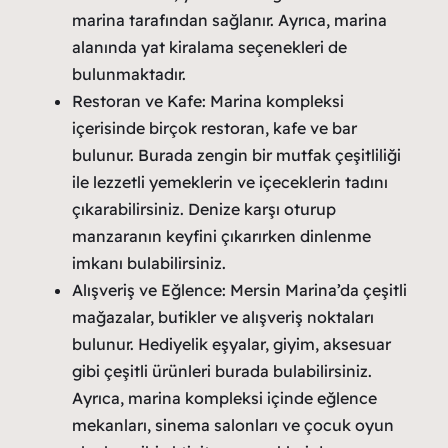
marina tarafından sağlanır. Ayrıca, marina
alanında yat kiralama seçenekleri de
bulunmaktadır.
Restoran ve Kafe: Marina kompleksi
içerisinde birçok restoran, kafe ve bar
bulunur. Burada zengin bir mutfak çeşitliliği
ile lezzetli yemeklerin ve içeceklerin tadını
çıkarabilirsiniz. Denize karşı oturup
manzaranın keyfini çıkarırken dinlenme
imkanı bulabilirsiniz.
Alışveriş ve Eğlence: Mersin Marina’da çeşitli
mağazalar, butikler ve alışveriş noktaları
bulunur. Hediyelik eşyalar, giyim, aksesuar
gibi çeşitli ürünleri burada bulabilirsiniz.
Ayrıca, marina kompleksi içinde eğlence
mekanları, sinema salonları ve çocuk oyun