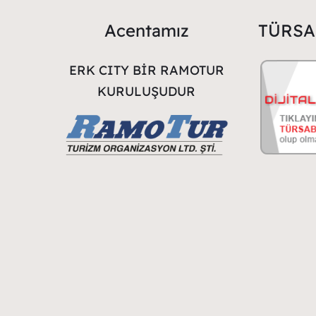
Acentamız
TÜRSAB
ERK CITY BİR RAMOTUR
KURULUŞUDUR