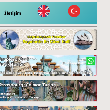
İletişim